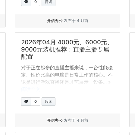
0
阅读
开信办公
发布于 4 月前
2026年04月 4000元、6000元、
9000元装机推荐：直播主播专属
配置
对于正在起步的直播主播来说，一台性能稳
定、性价比高的电脑是日常工作的核心。不
论是进行游戏直播还是才艺展示，设备... »
阅读全文
0
阅读
开信办公
发布于 4 月前