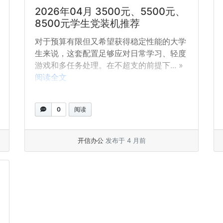
2026年04月 3500元、5500元、
8500元学生党装机推荐
对于预算有限但又希望获得稳定性能的大学
生来说，这套配置足够应对日常学习、轻度
游戏和多任务处理。在不超支的前提下... »
阅读全文
0
阅读
开信办公
发布于 4 月前