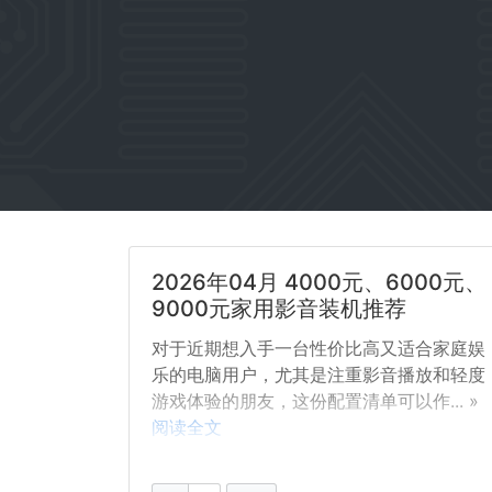
2026年04月 4000元、6000元、
9000元家用影音装机推荐
对于近期想入手一台性价比高又适合家庭娱
乐的电脑用户，尤其是注重影音播放和轻度
游戏体验的朋友，这份配置清单可以作... »
阅读全文