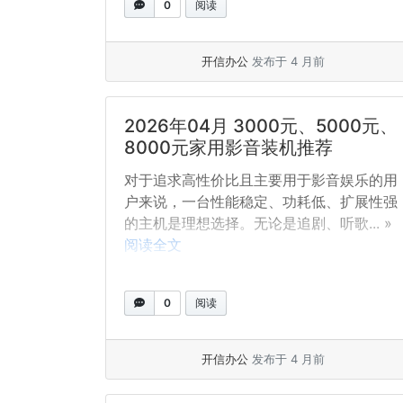
0
阅读
开信办公
发布于 4 月前
2026年04月 3000元、5000元、
8000元家用影音装机推荐
对于追求高性价比且主要用于影音娱乐的用
户来说，一台性能稳定、功耗低、扩展性强
的主机是理想选择。无论是追剧、听歌... »
阅读全文
0
阅读
开信办公
发布于 4 月前