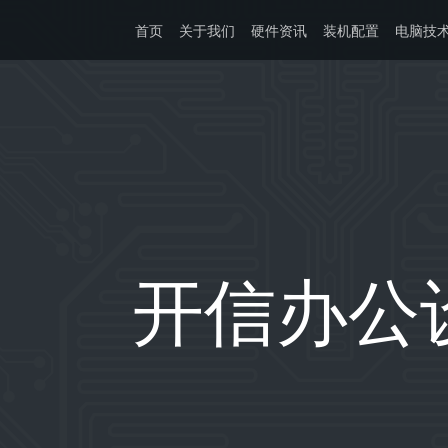
首页
关于我们
硬件资讯
装机配置
电脑技
开信办公