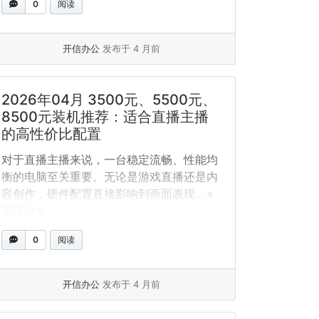
0
阅读
开信办公
发布于 4 月前
2026年04月 3500元、5500元、
8500元装机推荐：适合直播主播
的高性价比配置
对于直播主播来说，一台稳定流畅、性能均
衡的电脑至关重要。无论是游戏直播还是内
容创作，硬件配置直接影响到画面表现... »
阅读全文
0
阅读
开信办公
发布于 4 月前