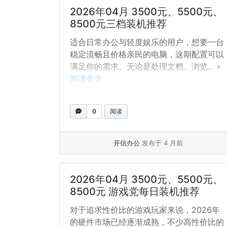
2026年04月 3500元、5500元、
8500元三档装机推荐
适合日常办公与轻度娱乐的用户，想要一台
稳定流畅且价格亲民的电脑，这期配置可以
满足你的需求。无论是处理文档、浏览... »
阅读全文
0
阅读
开信办公
发布于 4 月前
2026年04月 3500元、5500元、
8500元 游戏党每日装机推荐
对于追求性价比的游戏玩家来说，2026年
的硬件市场已经逐渐成熟，不少高性价比的