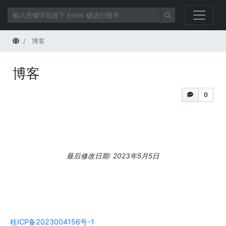
首页
博客
博客
0
最后修改日期: 2023年5月5日
桂ICP备2023004156号-1