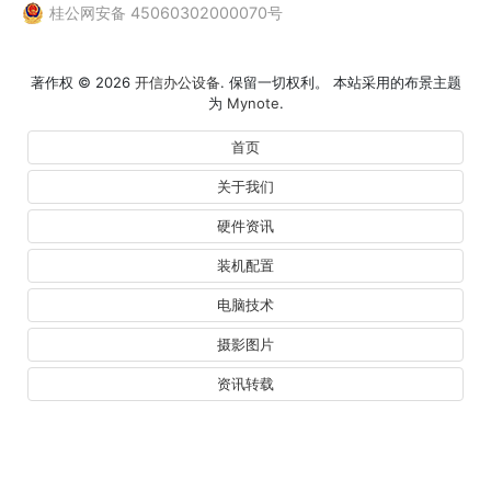
桂公网安备 45060302000070号
著作权 © 2026
开信办公设备
. 保留一切权利。 本站采用的布景主题
为
Mynote
.
首页
关于我们
硬件资讯
装机配置
电脑技术
摄影图片
资讯转载