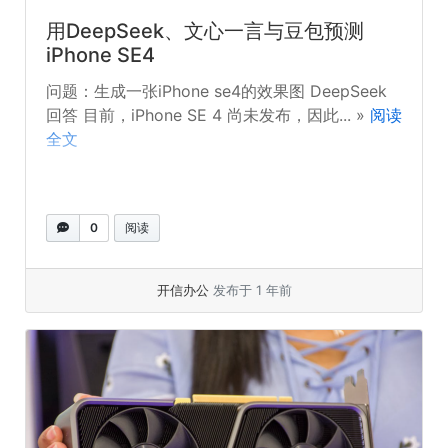
用DeepSeek、文心一言与豆包预测
iPhone SE4
问题：生成一张iPhone se4的效果图 DeepSeek
回答 目前，iPhone SE 4 尚未发布，因此... »
阅读
全文
0
阅读
开信办公
发布于 1 年前