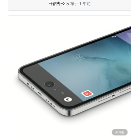
开信办公
发布于 1 年前