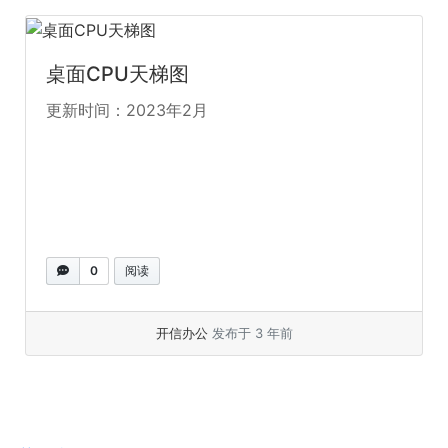
桌面CPU天梯图
更新时间：2023年2月
0
阅读
开信办公
发布于 3 年前