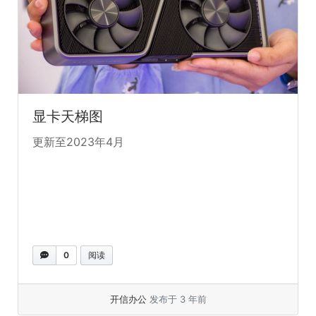
显卡天梯图
更新至2023年4月
0
阅读
开信办公
发布于 3 年前