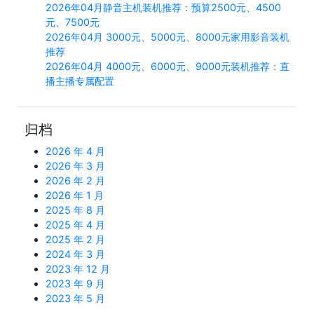
2026年04月静音主机装机推荐：预算2500元、4500
元、7500元
2026年04月 3000元、5000元、8000元家用影音装机
推荐
2026年04月 4000元、6000元、9000元装机推荐：直
播主播专属配置
归档
2026 年 4 月
2026 年 3 月
2026 年 2 月
2026 年 1 月
2025 年 8 月
2025 年 4 月
2025 年 2 月
2024 年 3 月
2023 年 12 月
2023 年 9 月
2023 年 5 月