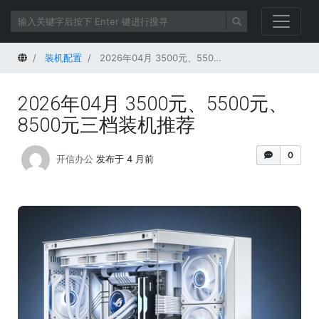
首页
装机配置
2026年04月 3500元、5500元、8500元三档装机推荐
2026年04月 3500元、5500元、
8500元三档装机推荐
0
开信办公
发布于 4 月前