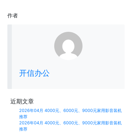
作者
开信办公
近期文章
2026年04月 4000元、6000元、9000元家用影音装机
推荐
2026年04月 4000元、6000元、9000元家用影音装机
推荐