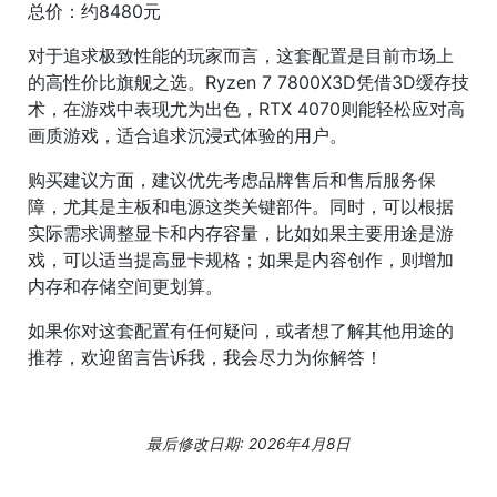
总价：约8480元
对于追求极致性能的玩家而言，这套配置是目前市场上
的高性价比旗舰之选。Ryzen 7 7800X3D凭借3D缓存技
术，在游戏中表现尤为出色，RTX 4070则能轻松应对高
画质游戏，适合追求沉浸式体验的用户。
购买建议方面，建议优先考虑品牌售后和售后服务保
障，尤其是主板和电源这类关键部件。同时，可以根据
实际需求调整显卡和内存容量，比如如果主要用途是游
戏，可以适当提高显卡规格；如果是内容创作，则增加
内存和存储空间更划算。
如果你对这套配置有任何疑问，或者想了解其他用途的
推荐，欢迎留言告诉我，我会尽力为你解答！
最后修改日期: 2026年4月8日