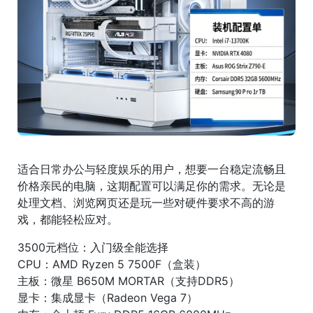
适合日常办公与轻度娱乐的用户，想要一台稳定流畅且
价格亲民的电脑，这期配置可以满足你的需求。无论是
处理文档、浏览网页还是玩一些对硬件要求不高的游
戏，都能轻松应对。
3500元档位：入门级全能选择
CPU：AMD Ryzen 5 7500F（盒装）
主板：微星 B650M MORTAR（支持DDR5）
显卡：集成显卡（Radeon Vega 7）