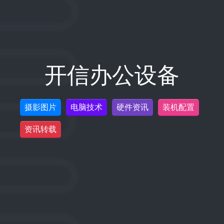
开信办公设备
摄影图片
电脑技术
硬件资讯
装机配置
资讯转载