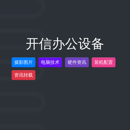
开信办公设备
摄影图片
电脑技术
硬件资讯
装机配置
资讯转载