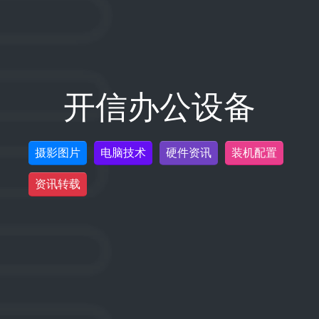
开信办公设备
摄影图片
电脑技术
硬件资讯
装机配置
资讯转载