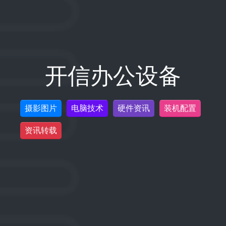
开信办公设备
摄影图片
电脑技术
硬件资讯
装机配置
资讯转载