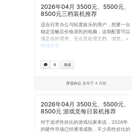
2026年04月 3500元、5500元、
8500元三档装机推荐
适合日常办公与轻度娱乐的用户，想要一台
稳定流畅且价格亲民的电脑，这期配置可以
满足你的需求。无论是处理文档、浏览... »
阅读全文
0
阅读
开信办公
发布于 4 月前
2026年04月 3500元、5500元、
8500元 游戏党每日装机推荐
对于追求性价比的游戏玩家来说，2026年
的硬件市场已经逐渐成熟，不少高性价比的