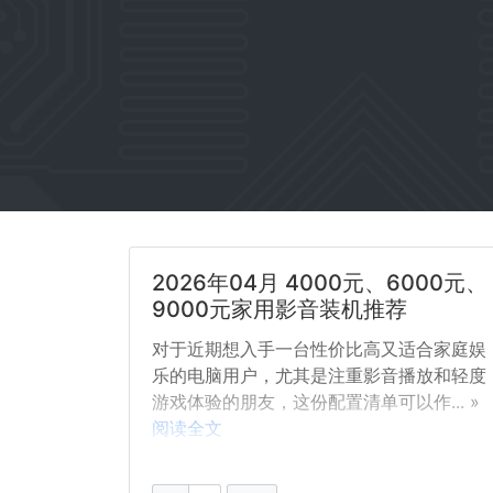
2026年04月 4000元、6000元、
9000元家用影音装机推荐
对于近期想入手一台性价比高又适合家庭娱
乐的电脑用户，尤其是注重影音播放和轻度
游戏体验的朋友，这份配置清单可以作... »
阅读全文