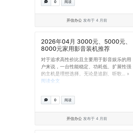
0
阅读
开信办公
发布于 4 月前
2026年04月 3000元、5000元、
8000元家用影音装机推荐
对于追求高性价比且主要用于影音娱乐的用
户来说，一台性能稳定、功耗低、扩展性强
的主机是理想选择。无论是追剧、听歌... »
阅读全文
0
阅读
开信办公
发布于 4 月前