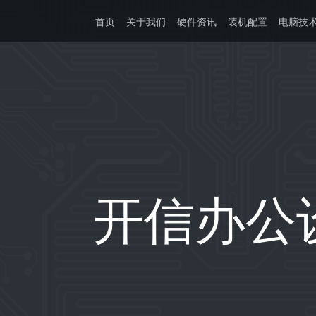
首页
关于我们
硬件资讯
装机配置
电脑技
开信办公