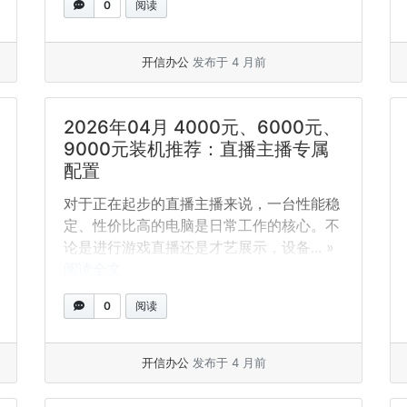
0
阅读
开信办公
发布于 4 月前
2026年04月 4000元、6000元、
9000元装机推荐：直播主播专属
配置
对于正在起步的直播主播来说，一台性能稳
定、性价比高的电脑是日常工作的核心。不
论是进行游戏直播还是才艺展示，设备... »
阅读全文
0
阅读
开信办公
发布于 4 月前