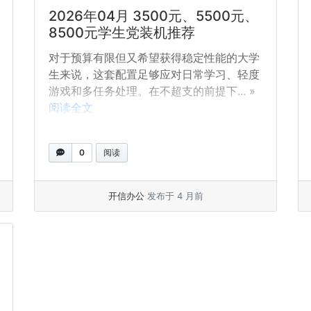
2026年04月 3500元、5500元、
8500元学生党装机推荐
对于预算有限但又希望获得稳定性能的大学
生来说，这套配置足够应对日常学习、轻度
游戏和多任务处理。在不超支的前提下... »
阅读全文
0
阅读
开信办公
发布于 4 月前