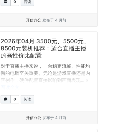
0
阅读
开信办公
发布于 4 月前
2026年04月 3500元、5500元、
8500元装机推荐：适合直播主播
的高性价比配置
对于直播主播来说，一台稳定流畅、性能均
衡的电脑至关重要。无论是游戏直播还是内
容创作，硬件配置直接影响到画面表现... »
阅读全文
0
阅读
开信办公
发布于 4 月前