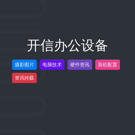
开信办公设备
摄影图片
电脑技术
硬件资讯
装机配置
资讯转载