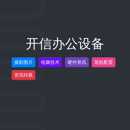
开信办公设备
摄影图片
电脑技术
硬件资讯
装机配置
资讯转载