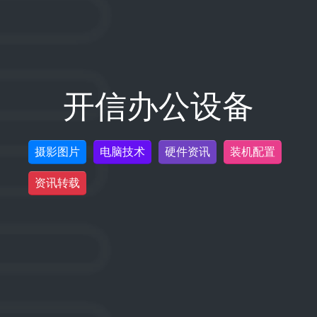
开信办公设备
摄影图片
电脑技术
硬件资讯
装机配置
资讯转载