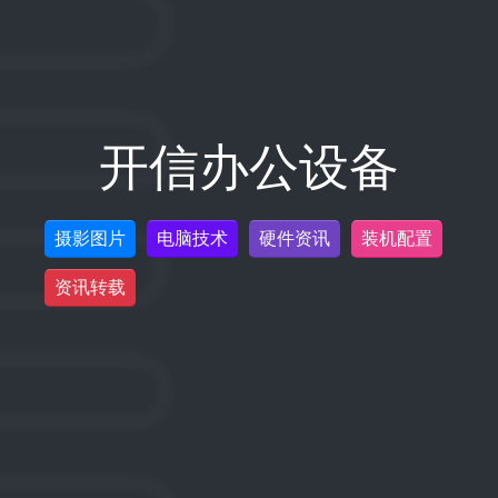
开信办公设备
摄影图片
电脑技术
硬件资讯
装机配置
资讯转载