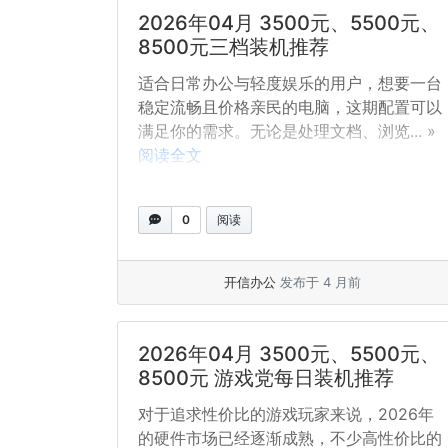
2026年04月 3500元、5500元、
8500元三档装机推荐
适合日常办公与轻度娱乐的用户，想要一台
稳定流畅且价格亲民的电脑，这期配置可以
满足你的需求。无论是处理文档、浏览... »
阅读全文
0
阅读
开信办公
发布于 4 月前
2026年04月 3500元、5500元、
8500元 游戏党每日装机推荐
对于追求性价比的游戏玩家来说，2026年
的硬件市场已经逐渐成熟，不少高性价比的