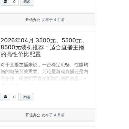
0
阅读
开信办公
发布于 4 月前
2026年04月 3500元、5500元、
8500元装机推荐：适合直播主播
的高性价比配置
对于直播主播来说，一台稳定流畅、性能均
衡的电脑至关重要。无论是游戏直播还是内
容创作，硬件配置直接影响到画面表现... »
阅读全文
0
阅读
开信办公
发布于 4 月前