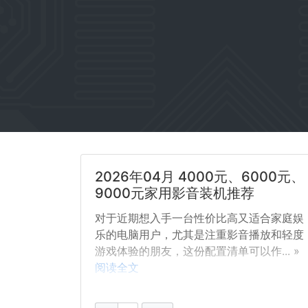
2026年04月 4000元、6000元、
9000元家用影音装机推荐
对于近期想入手一台性价比高又适合家庭娱
乐的电脑用户，尤其是注重影音播放和轻度
游戏体验的朋友，这份配置清单可以作... »
阅读全文