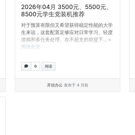
2026年04月 3500元、5500元、
8500元学生党装机推荐
对于预算有限但又希望获得稳定性能的大学
生来说，这套配置足够应对日常学习、轻度
游戏和多任务处理。在不超支的前提下... »
阅读全文
0
阅读
开信办公
发布于 4 月前