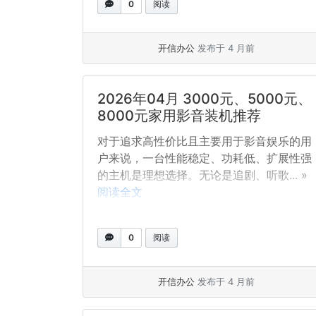
0
阅读
开信办公
发布于 4 月前
2026年04月 3000元、5000元、
8000元家用影音装机推荐
对于追求高性价比且主要用于影音娱乐的用
户来说，一台性能稳定、功耗低、扩展性强
的主机是理想选择。无论是追剧、听歌... »
阅读全文
0
阅读
开信办公
发布于 4 月前