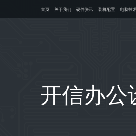
首页
关于我们
硬件资讯
装机配置
电脑技
开信办公