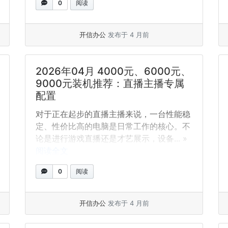
0
阅读
开信办公
发布于 4 月前
2026年04月 4000元、6000元、
9000元装机推荐：直播主播专属
配置
对于正在起步的直播主播来说，一台性能稳
定、性价比高的电脑是日常工作的核心。不
论是进行游戏直播还是才艺展示，设备... »
阅读全文
0
阅读
开信办公
发布于 4 月前