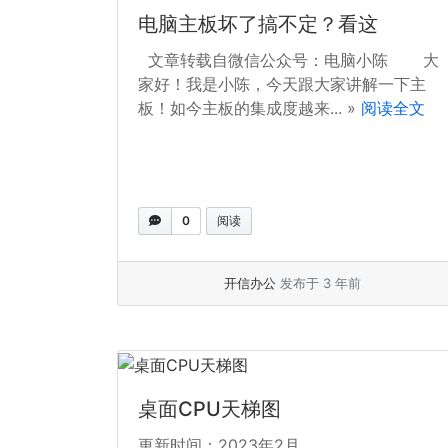
电脑主板坏了搞不定？看这
文章转载自微信公众号：电脑小陈 大
家好！我是小陈，今天跟大家讲解一下主
板！如今主板的集成度越来... »
阅读全文
0
阅读
开信办公
发布于 3 年前
桌面CPU天梯图
更新时间：2023年2月