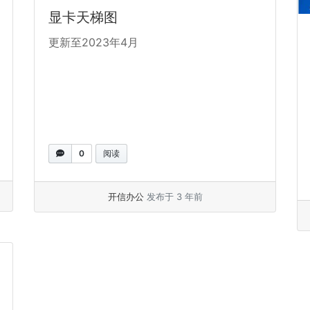
显卡天梯图
更新至2023年4月
0
阅读
开信办公
发布于 3 年前