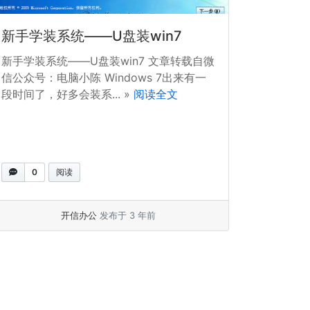
新手学装系统——U盘装win7
新手学装系统——U盘装win7 文章转载自微
信公众号：电脑小陈 Windows 7出来有一
段时间了，好多会装系... »
阅读全文
0
阅读
开信办公
发布于 3 年前