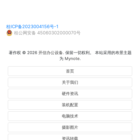
桂ICP备2023004156号-1
桂公网安备 45060302000070号
著作权 © 2026
开信办公设备
. 保留一切权利。 本站采用的布景主题
为
Mynote
.
首页
关于我们
硬件资讯
装机配置
电脑技术
摄影图片
资讯转载