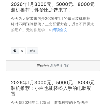
2026年1月3000元、5000元、8000元
装机推荐，性价比之选来了！
今天为大家带来的是2026年1月的每日装机推荐，
针对不同预算提供了三套配置方案，适合不同需求
的用户。无论你是学... »
阅读全文
0
阅读
开信办公
发布于 5 月前
2026年1月3000元、5000元、8000元
装机推荐：小白也能轻松入手的电脑配
置
今天是2026年2月25日，随着科技的不断进步，