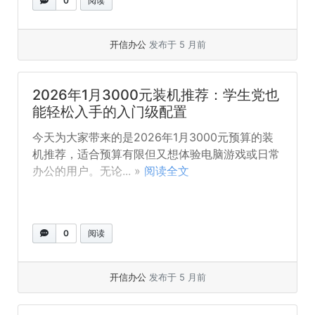
0
阅读
开信办公
发布于 5 月前
2026年1月3000元装机推荐：学生党也
能轻松入手的入门级配置
今天为大家带来的是2026年1月3000元预算的装
机推荐，适合预算有限但又想体验电脑游戏或日常
办公的用户。无论... »
阅读全文
0
阅读
开信办公
发布于 5 月前