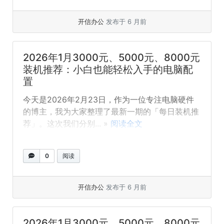
开信办公
发布于 6 月前
2026年1月3000元、5000元、8000元
装机推荐：小白也能轻松入手的电脑配
置
今天是2026年2月23日，作为一位专注电脑硬件
的博主，我为大家整理了最新一期的「每日装机推
荐」。这次我们分别... »
阅读全文
0
阅读
开信办公
发布于 6 月前
2026年1月3000元、5000元、8000元