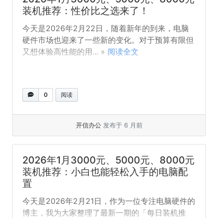
装机推荐：性价比之选来了！
今天是2026年2月22日，随着新年的到来，电脑
硬件市场也迎来了一些新的变化。对于预算有限但
又想体验高性能的用... »
阅读全文
0
阅读
开信办公
发布于 6 月前
2026年1月3000元、5000元、8000元
装机推荐：小白也能轻松入手的电脑配
置
今天是2026年2月21日，作为一位专注电脑硬件的
博主，我为大家整理了最新一期的「每日装机推