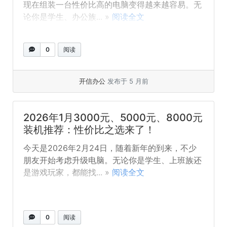
现在组装一台性价比高的电脑变得越来越容易。无
论你是学生、办公族... »
阅读全文
0
阅读
开信办公
发布于 5 月前
2026年1月3000元、5000元、8000元
装机推荐：性价比之选来了！
今天是2026年2月24日，随着新年的到来，不少
朋友开始考虑升级电脑。无论你是学生、上班族还
是游戏玩家，都能找... »
阅读全文
0
阅读