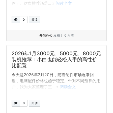
荐」。这次推荐涵盖... »
阅读全文
0
阅读
开信办公
发布于 6 月前
2026年1月3000元、5000元、8000元
装机推荐：小白也能轻松入手的高性价
比配置
今天是2026年2月20日，随着硬件市场逐渐回
暖，电脑配件价格也趋于稳定。针对不同预算的用
户，我为大家整理了三... »
阅读全文
0
阅读