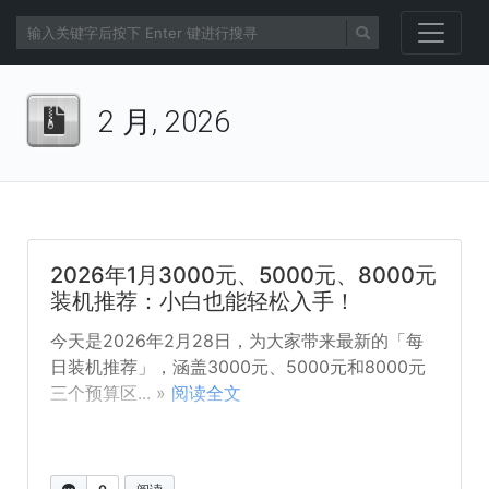
2 月, 2026
2026年1月3000元、5000元、8000元
装机推荐：小白也能轻松入手！
今天是2026年2月28日，为大家带来最新的「每
日装机推荐」，涵盖3000元、5000元和8000元
三个预算区... »
阅读全文