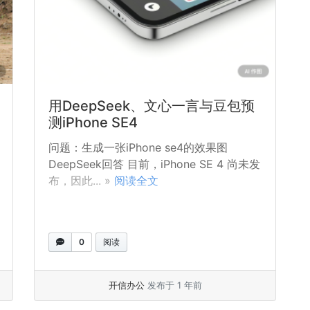
用DeepSeek、文心一言与豆包预
测iPhone SE4
问题：生成一张iPhone se4的效果图
DeepSeek回答 目前，iPhone SE 4 尚未发
布，因此... »
阅读全文
0
阅读
开信办公
发布于 1 年前