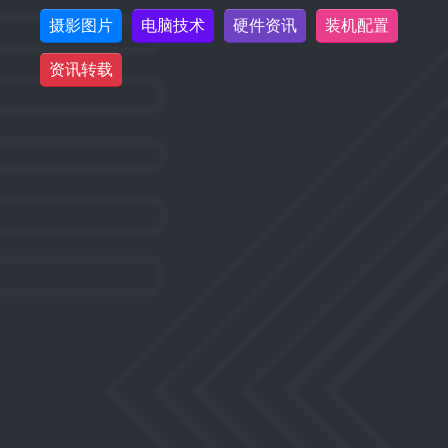
摄影图片
电脑技术
硬件资讯
装机配置
资讯转载