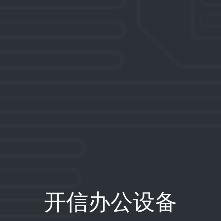
开信办公设备